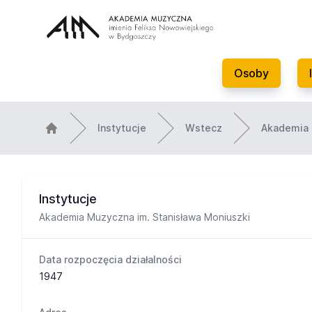
Osoby
Instytucje
Wstecz
Akademia 
Instytucje
Akademia Muzyczna im. Stanisława Moniuszki
Data rozpoczęcia działalności
1947