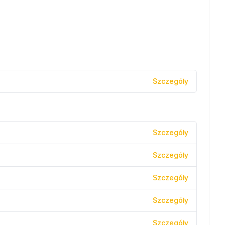
Szczegóły
Szczegóły
Szczegóły
Szczegóły
Szczegóły
Szczegóły