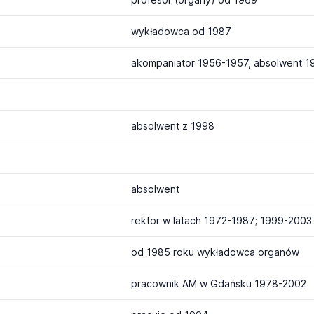
wykładowca od 1987
akompaniator 1956-1957, absolwent 1
absolwent z 1998
absolwent
rektor w latach 1972-1987; 1999-2003
od 1985 roku wykładowca organów
pracownik AM w Gdańsku 1978-2002