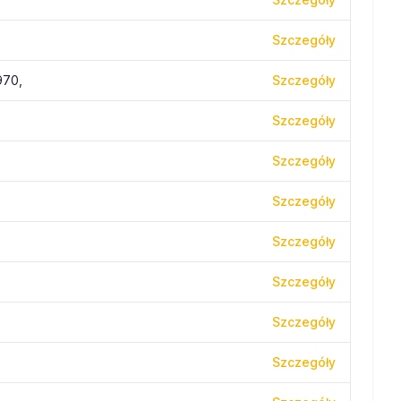
Szczegóły
970,
Szczegóły
Szczegóły
Szczegóły
Szczegóły
Szczegóły
Szczegóły
Szczegóły
Szczegóły