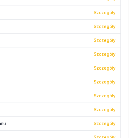
Szczegóły
Szczegóły
Szczegóły
Szczegóły
Szczegóły
Szczegóły
Szczegóły
Szczegóły
anu
Szczegóły
Szczegóły