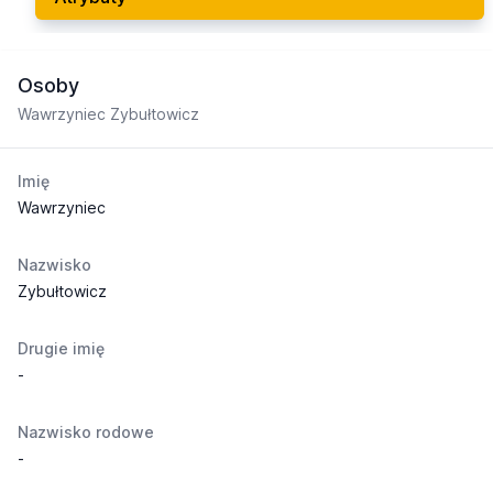
Osoby
Wawrzyniec Zybułtowicz
Imię
Wawrzyniec
Nazwisko
Zybułtowicz
Drugie imię
-
Nazwisko rodowe
-