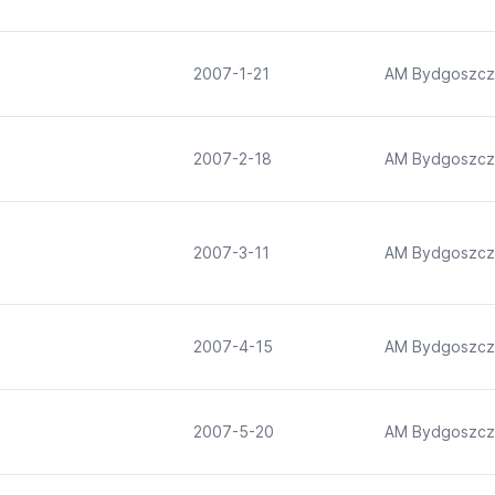
2007-1-21
AM Bydgoszcz
2007-2-18
AM Bydgoszcz
2007-3-11
AM Bydgoszcz
2007-4-15
AM Bydgoszcz
2007-5-20
AM Bydgoszcz