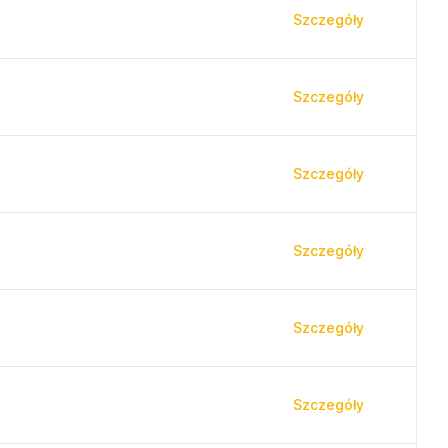
Szczegóły
Szczegóły
Szczegóły
Szczegóły
Szczegóły
Szczegóły