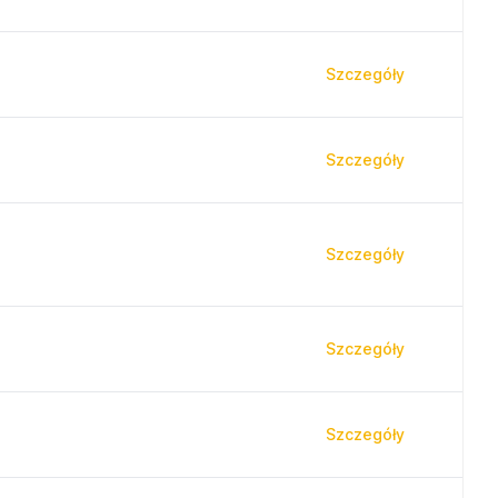
Szczegóły
Szczegóły
Szczegóły
Szczegóły
Szczegóły