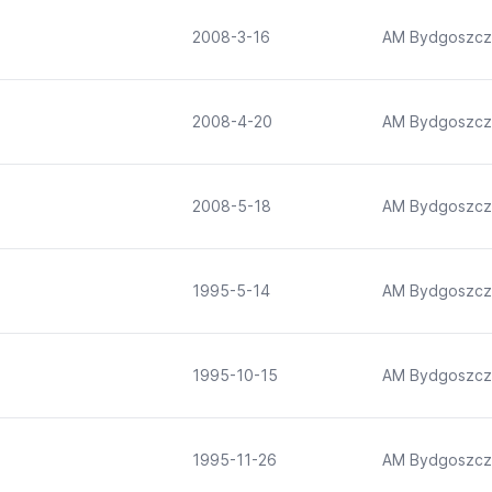
2008-3-16
AM Bydgoszcz
2008-4-20
AM Bydgoszcz
2008-5-18
AM Bydgoszcz
1995-5-14
AM Bydgoszcz
1995-10-15
AM Bydgoszcz
1995-11-26
AM Bydgoszcz