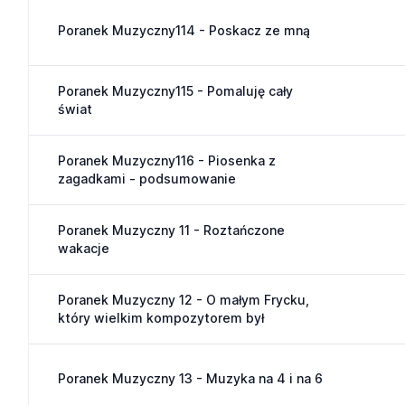
Poranek Muzyczny114 - Poskacz ze mną
Poranek Muzyczny115 - Pomaluję cały
świat
Poranek Muzyczny116 - Piosenka z
zagadkami - podsumowanie
Poranek Muzyczny 11 - Roztańczone
wakacje
Poranek Muzyczny 12 - O małym Frycku,
który wielkim kompozytorem był
Poranek Muzyczny 13 - Muzyka na 4 i na 6