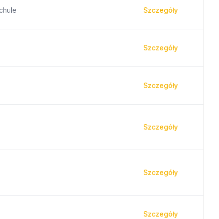
chule
Szczegóły
Szczegóły
Szczegóły
Szczegóły
Szczegóły
Szczegóły