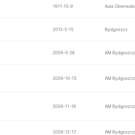
1911-10-9
Aula Oberreals
2013-5-15
Bydgoszcz
2006-5-28
AM Bydgoszcz
2006-10-15
AM Bydgoszcz
2006-11-19
AM Bydgoszcz
2006-12-17
AM Bydgoszcz