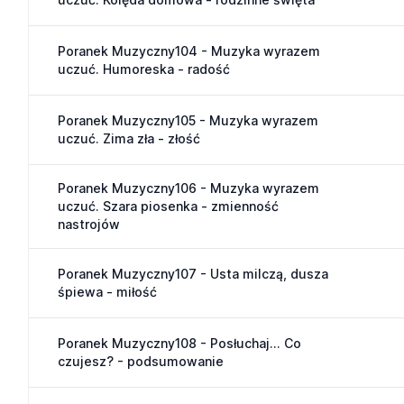
Poranek Muzyczny104 - Muzyka wyrazem
uczuć. Humoreska - radość
Poranek Muzyczny105 - Muzyka wyrazem
uczuć. Zima zła - złość
Poranek Muzyczny106 - Muzyka wyrazem
uczuć. Szara piosenka - zmienność
nastrojów
Poranek Muzyczny107 - Usta milczą, dusza
śpiewa - miłość
Poranek Muzyczny108 - Posłuchaj... Co
czujesz? - podsumowanie