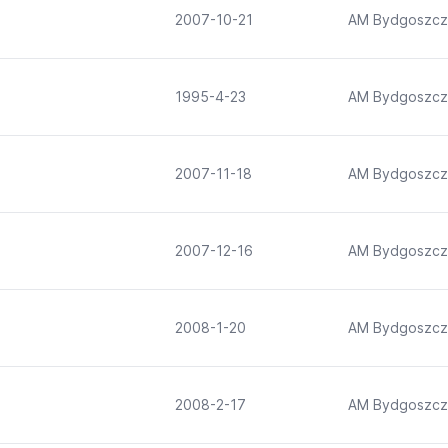
2007-10-21
AM Bydgoszcz
1995-4-23
AM Bydgoszcz
2007-11-18
AM Bydgoszcz
2007-12-16
AM Bydgoszcz
2008-1-20
AM Bydgoszcz
2008-2-17
AM Bydgoszcz