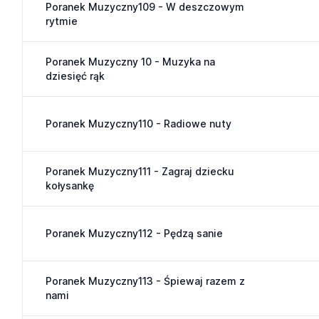
Poranek Muzyczny109 - W deszczowym
rytmie
Poranek Muzyczny 10 - Muzyka na
dziesięć rąk
Poranek Muzyczny110 - Radiowe nuty
Poranek Muzyczny111 - Zagraj dziecku
kołysankę
Poranek Muzyczny112 - Pędzą sanie
Poranek Muzyczny113 - Śpiewaj razem z
nami