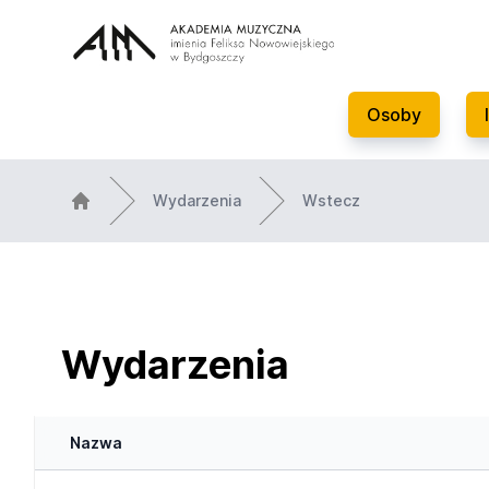
Osoby
Wydarzenia
Wstecz
Wydarzenia
Nazwa