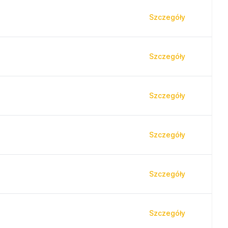
Szczegóły
Szczegóły
Szczegóły
Szczegóły
Szczegóły
Szczegóły