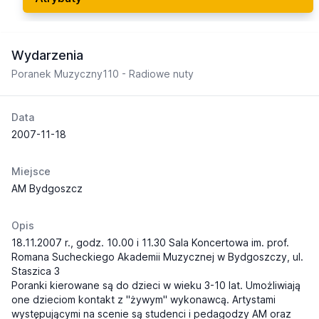
Wydarzenia
Poranek Muzyczny110 - Radiowe nuty
Data
2007-11-18
Miejsce
AM Bydgoszcz
Opis
18.11.2007 r., godz. 10.00 i 11.30 Sala Koncertowa im. prof.
Romana Sucheckiego Akademii Muzycznej w Bydgoszczy, ul.
Staszica 3
Poranki kierowane są do dzieci w wieku 3-10 lat. Umożliwiają
one dzieciom kontakt z "żywym" wykonawcą. Artystami
występującymi na scenie są studenci i pedagodzy AM oraz