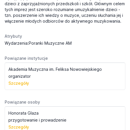
dzieci z zaprzyjaźnionych przedszkoli i szkół. Głównym celem
tych imprez jest szeroko rozumiane umuzykalnienie dzieci -
tzn. poszerzenie ich wiedzy o muzyce, uczeniu słuchania jej i
włączenie młodych odbiorców do aktywnego muzykowania.
Atrybuty
Wydarzenia:Poranki Muzyczne AM
Powiązane instytucje
Akademia Muzyczna im. Feliksa Nowowiejskiego
organizator
Szczegóły
Powiązane osoby
Honorata Glaza
przygotowanie i prowadzenie
Szczegóły