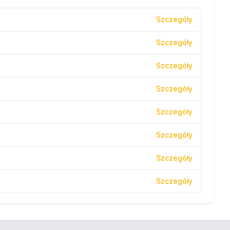
Szczegóły
Szczegóły
Szczegóły
Szczegóły
Szczegóły
Szczegóły
Szczegóły
Szczegóły