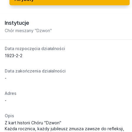
Instytucje
Chór mieszany "Dzwon"
Data rozpoczęcia działalności
1923-2-2
Data zakończenia działalności
-
Adres
-
Opis
Z kart historii Chóru "Dzwon"
Każda rocznica, każdy jubileusz zmusza zawsze do refleksji,