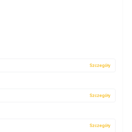
Szczegóły
Szczegóły
Szczegóły