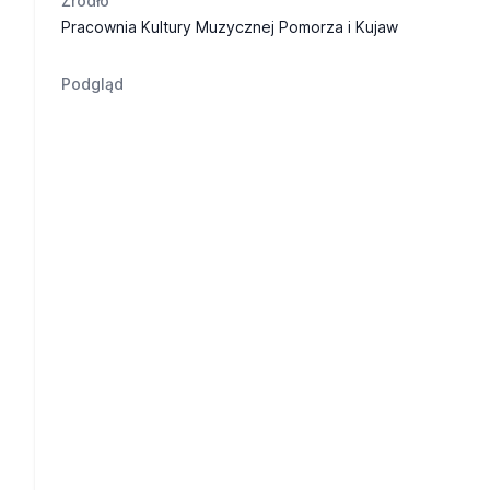
Żródło
Pracownia Kultury Muzycznej Pomorza i Kujaw
Podgląd