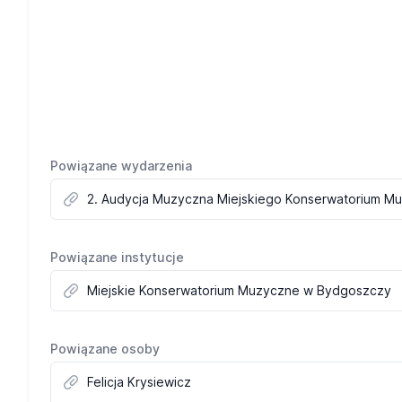
Powiązane wydarzenia
2. Audycja Muzyczna Miejskiego Konserwatorium M
Powiązane instytucje
Miejskie Konserwatorium Muzyczne w Bydgoszczy
Powiązane osoby
Felicja Krysiewicz