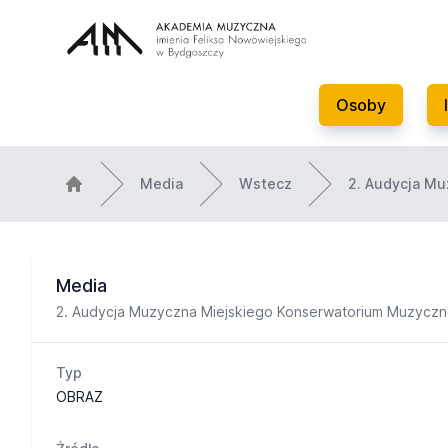
Osoby
Media
Wstecz
2. Audycja Mu
Media
2. Audycja Muzyczna Miejskiego Konserwatorium Muzycz
Typ
OBRAZ