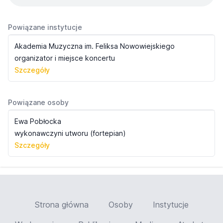
Powiązane instytucje
Akademia Muzyczna im. Feliksa Nowowiejskiego
organizator i miejsce koncertu
Szczegóły
Powiązane osoby
Ewa Pobłocka
wykonawczyni utworu (fortepian)
Szczegóły
Strona główna
Osoby
Instytucje