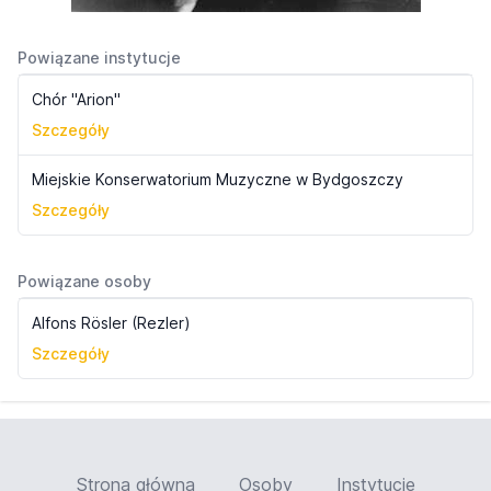
Powiązane instytucje
Chór "Arion"
Szczegóły
Miejskie Konserwatorium Muzyczne w Bydgoszczy
Szczegóły
Powiązane osoby
Alfons Rösler (Rezler)
Szczegóły
Strona główna
Osoby
Instytucje