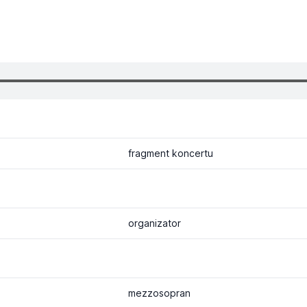
fragment koncertu
organizator
mezzosopran