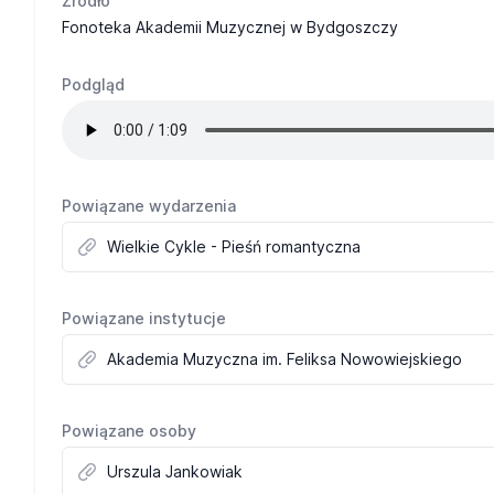
Żródło
Fonoteka Akademii Muzycznej w Bydgoszczy
Podgląd
Powiązane wydarzenia
Wielkie Cykle - Pieśń romantyczna
Powiązane instytucje
Akademia Muzyczna im. Feliksa Nowowiejskiego
Powiązane osoby
Urszula Jankowiak