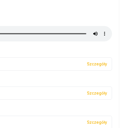
Szczegóły
Szczegóły
Szczegóły