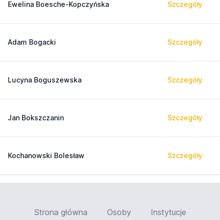
Ewelina Boesche-Kopczyńska
Szczegóły
Adam Bogacki
Szczegóły
Lucyna Boguszewska
Szczegóły
Jan Bokszczanin
Szczegóły
Kochanowski Bolesław
Szczegóły
Strona główna
Osoby
Instytucje