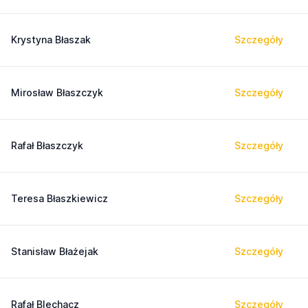
Krystyna Błaszak
Szczegóły
Mirosław Błaszczyk
Szczegóły
Rafał Błaszczyk
Szczegóły
Teresa Błaszkiewicz
Szczegóły
Stanisław Błażejak
Szczegóły
Rafał Blechacz
Szczegóły