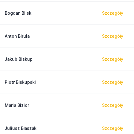
Bogdan Bilski
Szczegóły
Anton Birula
Szczegóły
Jakub Biskup
Szczegóły
Piotr Biskupski
Szczegóły
Maria Bizior
Szczegóły
Juliusz Błaszak
Szczegóły