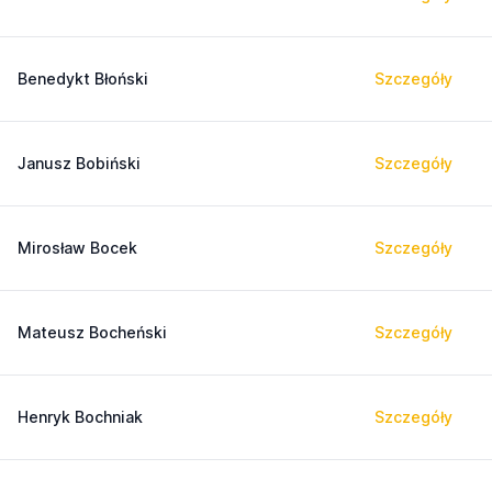
Benedykt Błoński
Szczegóły
Janusz Bobiński
Szczegóły
Mirosław Bocek
Szczegóły
Mateusz Bocheński
Szczegóły
Henryk Bochniak
Szczegóły