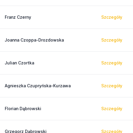
Franz Czerny
Szczegóły
Joanna Czoppa-Drozdowska
Szczegóły
Julian Czortka
Szczegóły
Agnieszka Czupryńska-Kurzawa
Szczegóły
Florian Dąbrowski
Szczegóły
Grzegorz Dąbrowski
Szczegóły