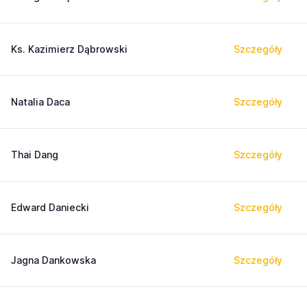
Ks. Kazimierz Dąbrowski
Szczegóły
Natalia Daca
Szczegóły
Thai Dang
Szczegóły
Edward Daniecki
Szczegóły
Jagna Dankowska
Szczegóły