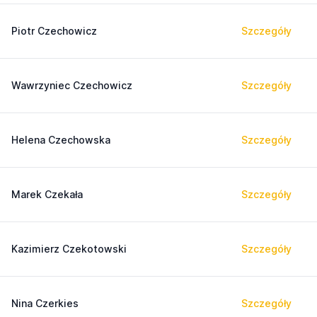
Piotr Czechowicz
Szczegóły
Wawrzyniec Czechowicz
Szczegóły
Helena Czechowska
Szczegóły
Marek Czekała
Szczegóły
Kazimierz Czekotowski
Szczegóły
Nina Czerkies
Szczegóły