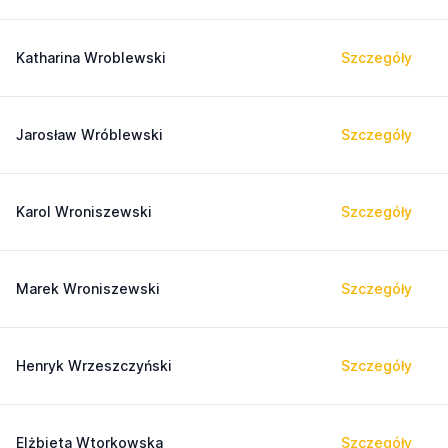
Katharina Wroblewski
Szczegóły
Jarosław Wróblewski
Szczegóły
Karol Wroniszewski
Szczegóły
Marek Wroniszewski
Szczegóły
Henryk Wrzeszczyński
Szczegóły
Elżbieta Wtorkowska
Szczegóły