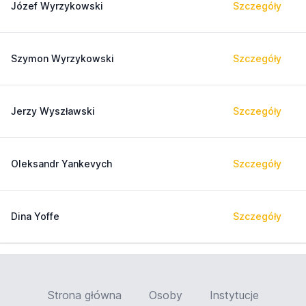
Józef Wyrzykowski
Szczegóły
Szymon Wyrzykowski
Szczegóły
Jerzy Wyszławski
Szczegóły
Oleksandr Yankevych
Szczegóły
Dina Yoffe
Szczegóły
Strona główna
Osoby
Instytucje