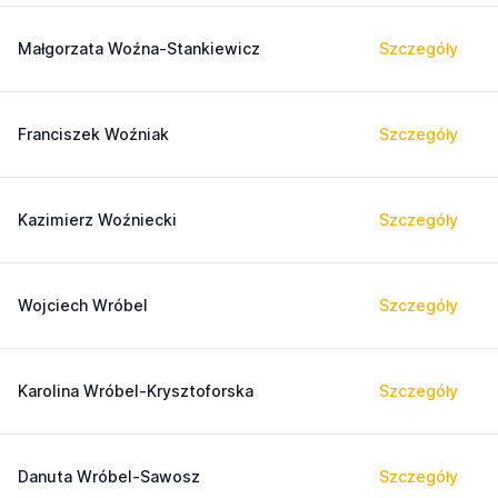
Małgorzata Woźna-Stankiewicz
Szczegóły
Franciszek Woźniak
Szczegóły
Kazimierz Woźniecki
Szczegóły
Wojciech Wróbel
Szczegóły
Karolina Wróbel-Krysztoforska
Szczegóły
Danuta Wróbel-Sawosz
Szczegóły