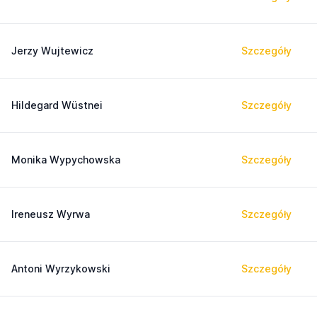
Jerzy Wujtewicz
Szczegóły
Hildegard Wüstnei
Szczegóły
Monika Wypychowska
Szczegóły
Ireneusz Wyrwa
Szczegóły
Antoni Wyrzykowski
Szczegóły