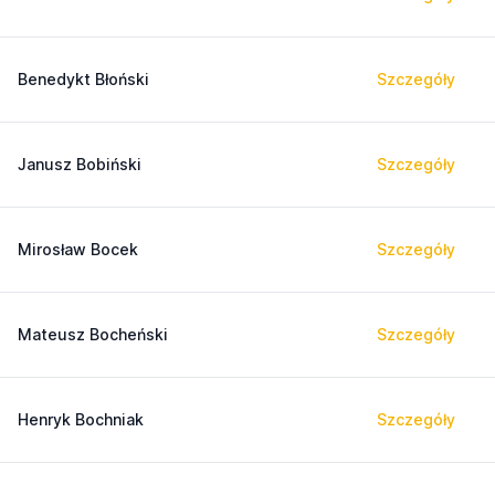
Benedykt Błoński
Szczegóły
Janusz Bobiński
Szczegóły
Mirosław Bocek
Szczegóły
Mateusz Bocheński
Szczegóły
Henryk Bochniak
Szczegóły