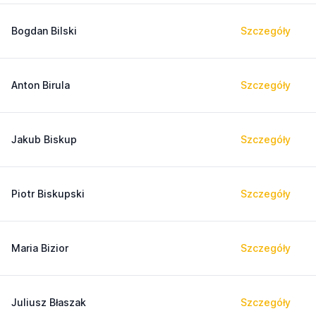
Bogdan Bilski
Szczegóły
Anton Birula
Szczegóły
Jakub Biskup
Szczegóły
Piotr Biskupski
Szczegóły
Maria Bizior
Szczegóły
Juliusz Błaszak
Szczegóły