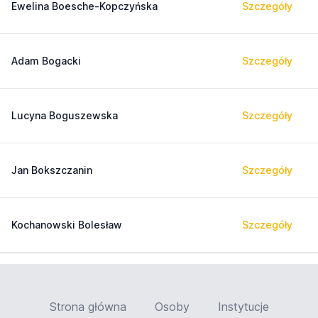
Ewelina Boesche-Kopczyńska
Szczegóły
Adam Bogacki
Szczegóły
Lucyna Boguszewska
Szczegóły
Jan Bokszczanin
Szczegóły
Kochanowski Bolesław
Szczegóły
Strona główna
Osoby
Instytucje