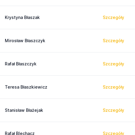
Krystyna Błaszak
Szczegóły
Mirosław Błaszczyk
Szczegóły
Rafał Błaszczyk
Szczegóły
Teresa Błaszkiewicz
Szczegóły
Stanisław Błażejak
Szczegóły
Rafał Blechacz
Szczegóły