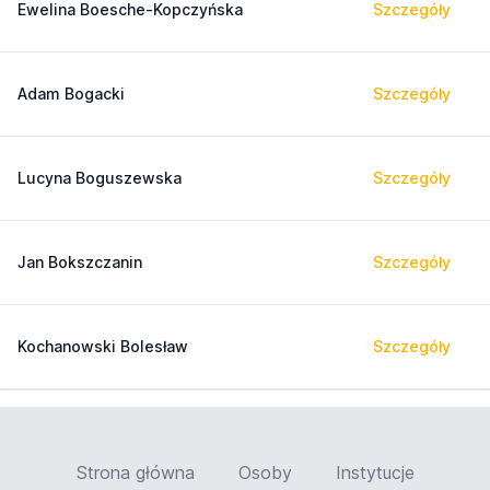
Ewelina Boesche-Kopczyńska
Szczegóły
Adam Bogacki
Szczegóły
Lucyna Boguszewska
Szczegóły
Jan Bokszczanin
Szczegóły
Kochanowski Bolesław
Szczegóły
Strona główna
Osoby
Instytucje