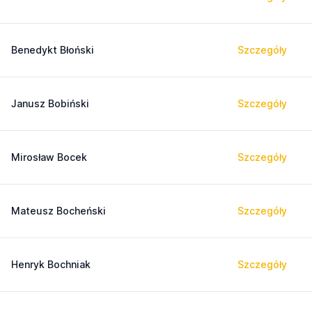
Benedykt Błoński
Szczegóły
Janusz Bobiński
Szczegóły
Mirosław Bocek
Szczegóły
Mateusz Bocheński
Szczegóły
Henryk Bochniak
Szczegóły