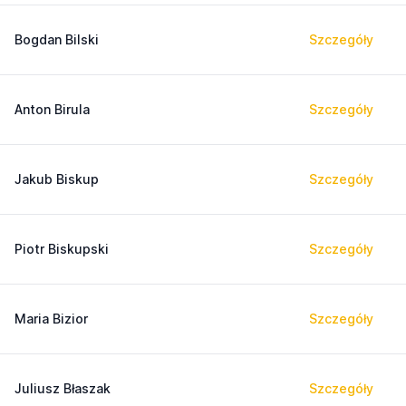
Bogdan Bilski
Szczegóły
Anton Birula
Szczegóły
Jakub Biskup
Szczegóły
Piotr Biskupski
Szczegóły
Maria Bizior
Szczegóły
Juliusz Błaszak
Szczegóły