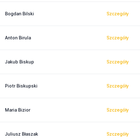
Bogdan Bilski
Szczegóły
Anton Birula
Szczegóły
Jakub Biskup
Szczegóły
Piotr Biskupski
Szczegóły
Maria Bizior
Szczegóły
Juliusz Błaszak
Szczegóły