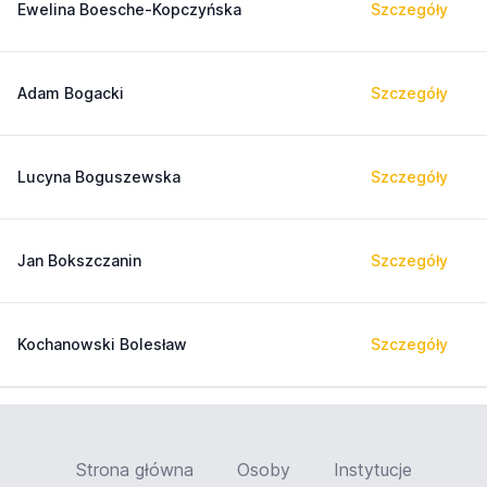
Ewelina Boesche-Kopczyńska
Szczegóły
Adam Bogacki
Szczegóły
Lucyna Boguszewska
Szczegóły
Jan Bokszczanin
Szczegóły
Kochanowski Bolesław
Szczegóły
Strona główna
Osoby
Instytucje