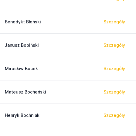
Benedykt Błoński
Szczegóły
Janusz Bobiński
Szczegóły
Mirosław Bocek
Szczegóły
Mateusz Bocheński
Szczegóły
Henryk Bochniak
Szczegóły