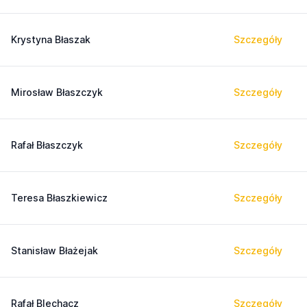
Krystyna Błaszak
Szczegóły
Mirosław Błaszczyk
Szczegóły
Rafał Błaszczyk
Szczegóły
Teresa Błaszkiewicz
Szczegóły
Stanisław Błażejak
Szczegóły
Rafał Blechacz
Szczegóły