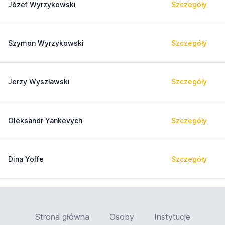
Józef Wyrzykowski
Szczegóły
Szymon Wyrzykowski
Szczegóły
Jerzy Wyszławski
Szczegóły
Oleksandr Yankevych
Szczegóły
Dina Yoffe
Szczegóły
Strona główna
Osoby
Instytucje