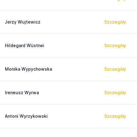
Jerzy Wujtewicz
Szczegóły
Hildegard Wüstnei
Szczegóły
Monika Wypychowska
Szczegóły
Ireneusz Wyrwa
Szczegóły
Antoni Wyrzykowski
Szczegóły