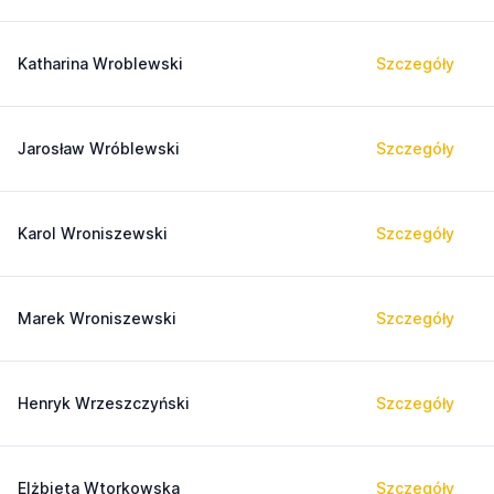
Katharina Wroblewski
Szczegóły
Jarosław Wróblewski
Szczegóły
Karol Wroniszewski
Szczegóły
Marek Wroniszewski
Szczegóły
Henryk Wrzeszczyński
Szczegóły
Elżbieta Wtorkowska
Szczegóły