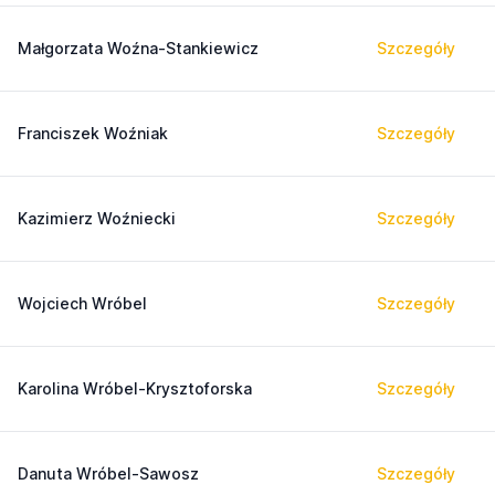
Małgorzata Woźna-Stankiewicz
Szczegóły
Franciszek Woźniak
Szczegóły
Kazimierz Woźniecki
Szczegóły
Wojciech Wróbel
Szczegóły
Karolina Wróbel-Krysztoforska
Szczegóły
Danuta Wróbel-Sawosz
Szczegóły