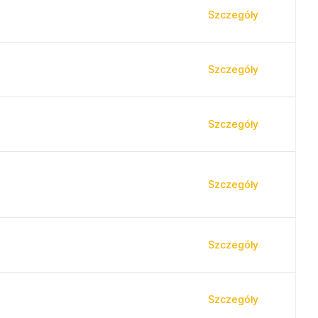
Szczegóły
Szczegóły
Szczegóły
Szczegóły
Szczegóły
Szczegóły