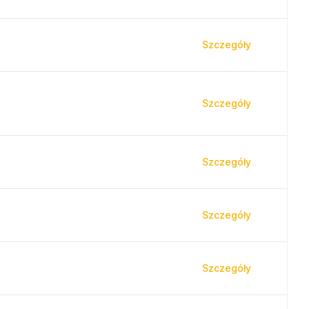
Szczegóły
Szczegóły
Szczegóły
Szczegóły
Szczegóły