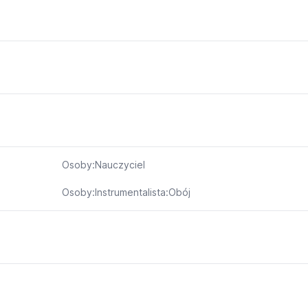
Osoby:Nauczyciel
Osoby:Instrumentalista:Obój