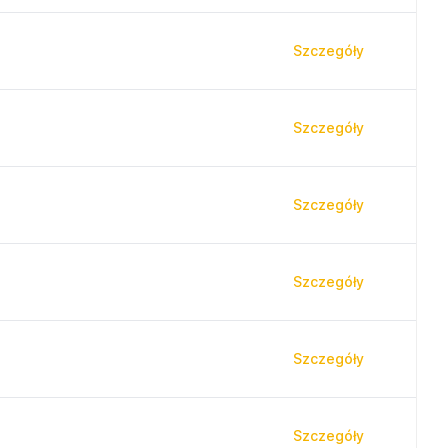
Szczegóły
Szczegóły
Szczegóły
Szczegóły
Szczegóły
Szczegóły