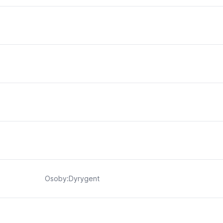
Osoby:Dyrygent