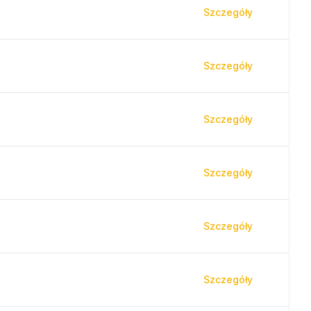
Szczegóły
Szczegóły
Szczegóły
Szczegóły
Szczegóły
Szczegóły