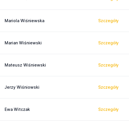
Mariola Wiśniewska
Szczegóły
Marian Wiśniewski
Szczegóły
Mateusz Wiśniewski
Szczegóły
Jerzy Wiśniowski
Szczegóły
Ewa Witczak
Szczegóły