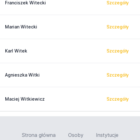
Franciszek Witecki
Szczegóły
Marian Witecki
Szczegóły
Karl Witek
Szczegóły
Agnieszka Witki
Szczegóły
Maciej Witkiewicz
Szczegóły
Strona główna
Osoby
Instytucje