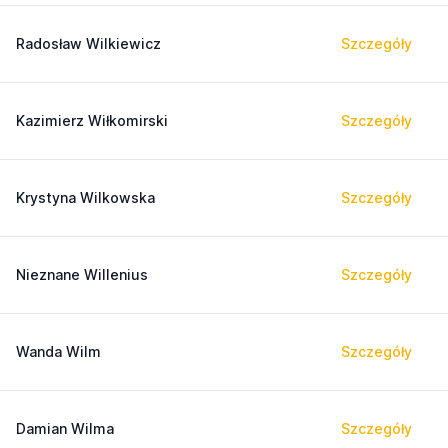
Radosław Wilkiewicz
Szczegóły
Kazimierz Wiłkomirski
Szczegóły
Krystyna Wilkowska
Szczegóły
Nieznane Willenius
Szczegóły
Wanda Wilm
Szczegóły
Damian Wilma
Szczegóły