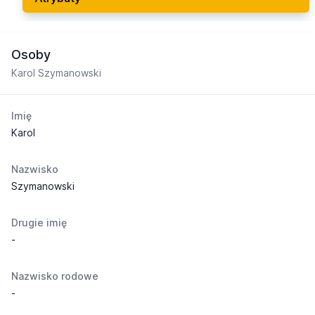
Osoby
Karol Szymanowski
Imię
Karol
Nazwisko
Szymanowski
Drugie imię
-
Nazwisko rodowe
-