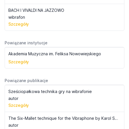
BACH I VIVALDI NA JAZZOWO
wibrafon
Szczegóły
Powiązane instytucje
Akademia Muzyczna im. Feliksa Nowowiejskiego
Szczegóły
Powiązane publikacje
Sześciopałkowa technika gry na wibrafonie
autor
Szczegóły
The Six-Mallet technique for the Vibraphone by Karol Szymanowski
autor