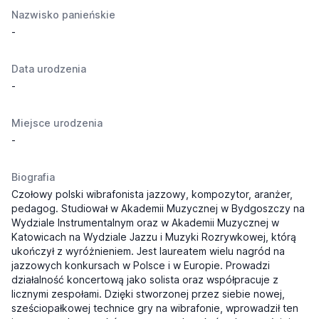
Nazwisko panieńskie
-
Data urodzenia
-
Miejsce urodzenia
-
Biografia
Czołowy polski wibrafonista jazzowy, kompozytor, aranżer,
pedagog. Studiował w Akademii Muzycznej w Bydgoszczy na
Wydziale Instrumentalnym oraz w Akademii Muzycznej w
Katowicach na Wydziale Jazzu i Muzyki Rozrywkowej, którą
ukończył z wyróżnieniem. Jest laureatem wielu nagród na
jazzowych konkursach w Polsce i w Europie. Prowadzi
działalność koncertową jako solista oraz współpracuje z
licznymi zespołami. Dzięki stworzonej przez siebie nowej,
sześciopałkowej technice gry na wibrafonie, wprowadził ten