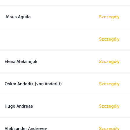
Jésus Aguila
Szczegóły
Szczegóły
Elena Aleksiejuk
Szczegóły
Oskar Anderlik (von Anderlit)
Szczegóły
Hugo Andreae
Szczegóły
Aleksander Andreyev
Szczegóły