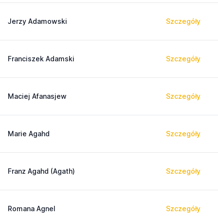
Jerzy Adamowski
Szczegóły
Franciszek Adamski
Szczegóły
Maciej Afanasjew
Szczegóły
Marie Agahd
Szczegóły
Franz Agahd (Agath)
Szczegóły
Romana Agnel
Szczegóły