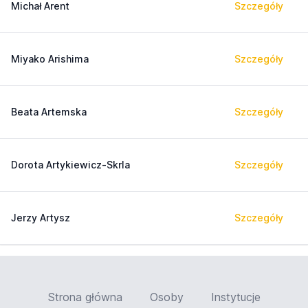
Michał Arent
Szczegóły
Miyako Arishima
Szczegóły
Beata Artemska
Szczegóły
Dorota Artykiewicz-Skrla
Szczegóły
Jerzy Artysz
Szczegóły
Strona główna
Osoby
Instytucje