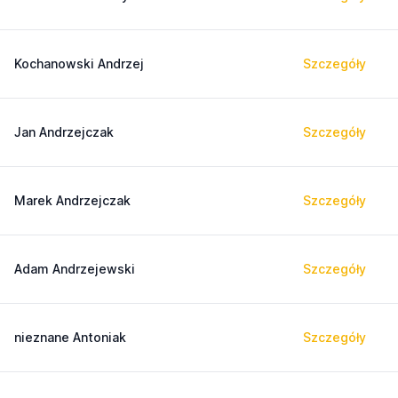
Kochanowski Andrzej
Szczegóły
Jan Andrzejczak
Szczegóły
Marek Andrzejczak
Szczegóły
Adam Andrzejewski
Szczegóły
nieznane Antoniak
Szczegóły