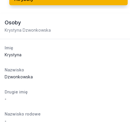
Osoby
Krystyna Dzwonkowska
Imię
Krystyna
Nazwisko
Dzwonkowska
Drugie imię
-
Nazwisko rodowe
-