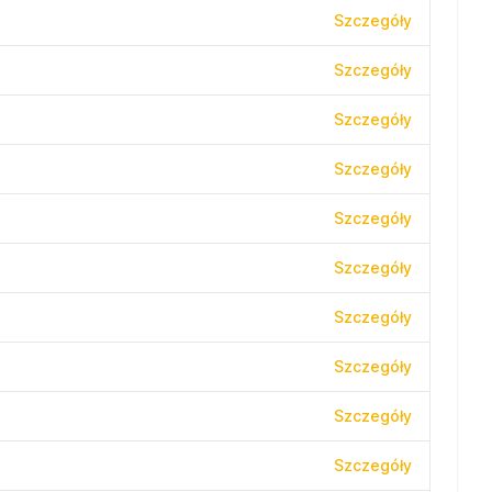
Szczegóły
Szczegóły
Szczegóły
Szczegóły
Szczegóły
Szczegóły
Szczegóły
Szczegóły
Szczegóły
Szczegóły