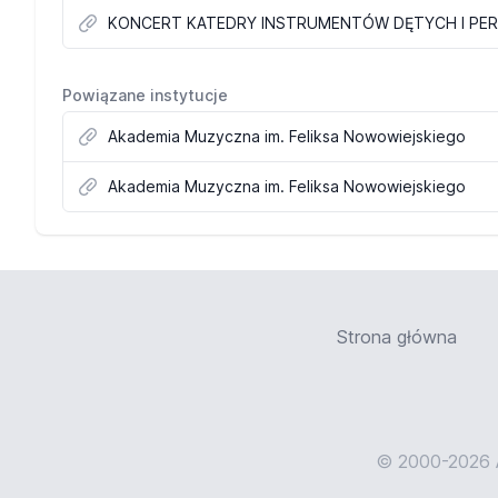
KONCERT KATEDRY INSTRUMENTÓW DĘTYCH I PERKU
Powiązane instytucje
Akademia Muzyczna im. Feliksa Nowowiejskiego
Akademia Muzyczna im. Feliksa Nowowiejskiego
Strona główna
© 2000-2026 