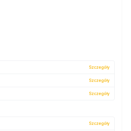
Szczegóły
Szczegóły
Szczegóły
Szczegóły