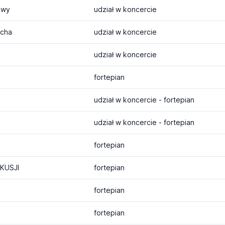
owy
udział w koncercie
acha
udział w koncercie
udział w koncercie
fortepian
udział w koncercie - fortepian
udział w koncercie - fortepian
fortepian
KUSJI
fortepian
fortepian
fortepian