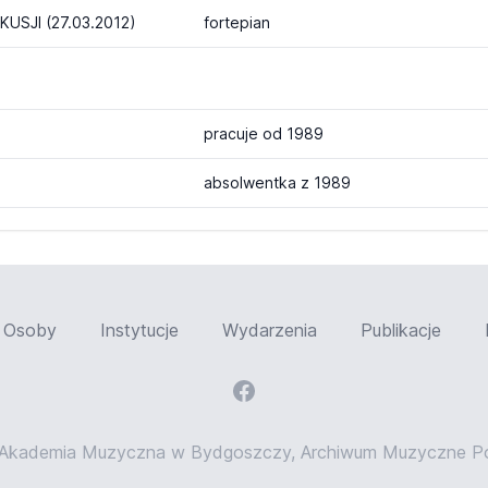
SJI (27.03.2012)
fortepian
pracuje od 1989
absolwentka z 1989
Osoby
Instytucje
Wydarzenia
Publikacje
Akademia Muzyczna w Bydgoszczy, Archiwum Muzyczne Pom