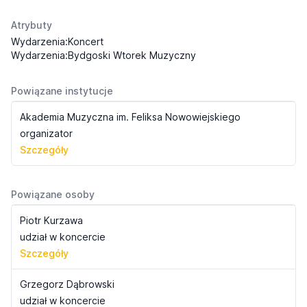
Atrybuty
Wydarzenia:Koncert
Wydarzenia:Bydgoski Wtorek Muzyczny
Powiązane instytucje
Akademia Muzyczna im. Feliksa Nowowiejskiego
organizator
Szczegóły
Powiązane osoby
Piotr Kurzawa
udział w koncercie
Szczegóły
Grzegorz Dąbrowski
udział w koncercie