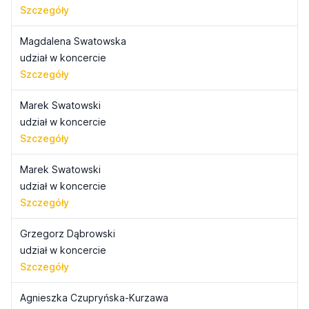
Szczegóły
Magdalena Swatowska
udział w koncercie
Szczegóły
Marek Swatowski
udział w koncercie
Szczegóły
Marek Swatowski
udział w koncercie
Szczegóły
Grzegorz Dąbrowski
udział w koncercie
Szczegóły
Agnieszka Czupryńska-Kurzawa