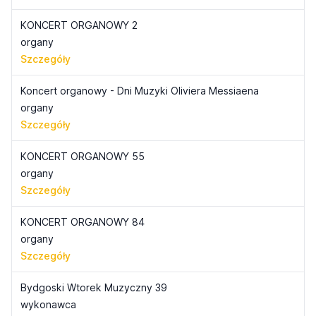
KONCERT ORGANOWY 2
organy
Szczegóły
Koncert organowy - Dni Muzyki Oliviera Messiaena
organy
Szczegóły
KONCERT ORGANOWY 55
organy
Szczegóły
KONCERT ORGANOWY 84
organy
Szczegóły
Bydgoski Wtorek Muzyczny 39
wykonawca