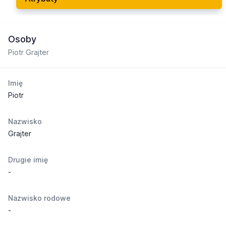
Osoby
Piotr Grajter
Imię
Piotr
Nazwisko
Grajter
Drugie imię
-
Nazwisko rodowe
-