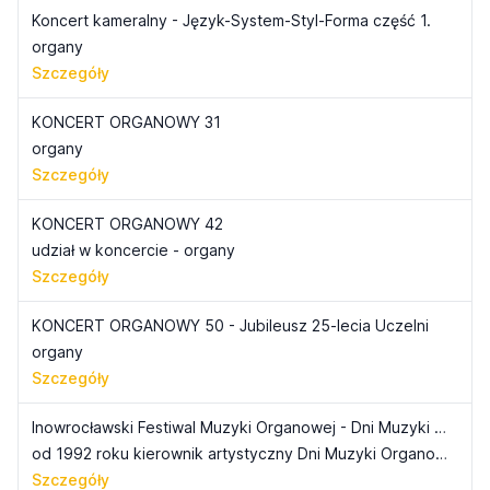
Koncert kameralny - Język-System-Styl-Forma część 1.
organy
Szczegóły
KONCERT ORGANOWY 31
organy
Szczegóły
KONCERT ORGANOWY 42
udział w koncercie - organy
Szczegóły
KONCERT ORGANOWY 50 - Jubileusz 25-lecia Uczelni
organy
Szczegóły
Inowrocławski Festiwal Muzyki Organowej - Dni Muzyki Organowej
od 1992 roku kierownik artystyczny Dni Muzyki Organowej
Szczegóły