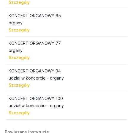
Szczegóły
KONCERT ORGANOWY 65
organy
Szczegóły
KONCERT ORGANOWY 77
organy
Szczegóły
KONCERT ORGANOWY 94
udział w koncercie - organy
Szczegóły
KONCERT ORGANOWY 100
udział w koncercie - organy
Szczegóły
Powiązane instytucje