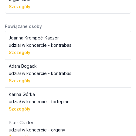
Szczegóły
Powiązane osoby
Joanna Krempeć-Kaczor
udział w koncercie - kontrabas
Szczegóły
Adam Bogacki
udział w koncercie - kontrabas
Szczegóły
Karina Górka
udział w koncercie - fortepian
Szczegóły
Piotr Grajter
udział w koncercie - organy