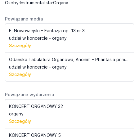
Osoby:Instrumentalista:Organy
Powiązane media
F. Nowowiejski – Fantazja op. 13 nr 3
udział w koncercie - organy
Szczegóły
Gdańska Tabulatura Organowa, Anonim – Phantasia primi toni
udział w koncercie - organy
Szczegóły
Powiązane wydarzenia
KONCERT ORGANOWY 32
organy
Szczegóły
KONCERT ORGANOWY 5