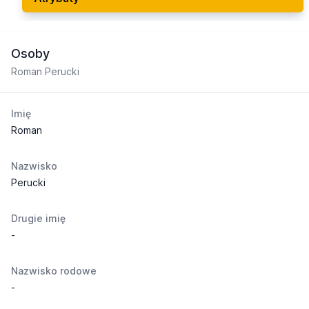
Osoby
Roman Perucki
Imię
Roman
Nazwisko
Perucki
Drugie imię
-
Nazwisko rodowe
-