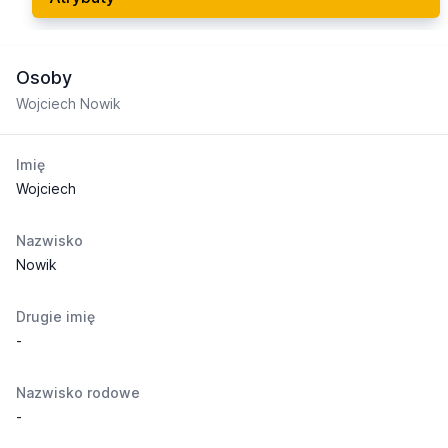
Osoby
Wojciech Nowik
Imię
Wojciech
Nazwisko
Nowik
Drugie imię
-
Nazwisko rodowe
-