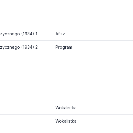
uzycznego (1934) 1
Afisz
uzycznego (1934) 2
Program
Wokalistka
Wokalistka