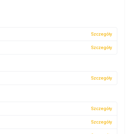
Szczegóły
Szczegóły
Szczegóły
Szczegóły
Szczegóły