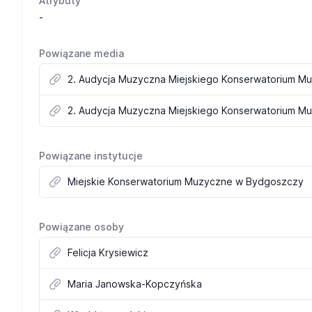
Atrybuty
-
Powiązane media
2. Audycja Muzyczna Miejskiego Konserwatorium M
2. Audycja Muzyczna Miejskiego Konserwatorium M
Powiązane instytucje
Miejskie Konserwatorium Muzyczne w Bydgoszczy
Powiązane osoby
Felicja Krysiewicz
Maria Janowska-Kopczyńska