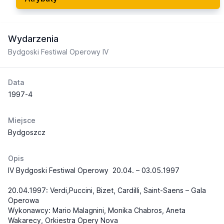
Wydarzenia
Bydgoski Festiwal Operowy IV
Data
1997-4
Miejsce
Bydgoszcz
Opis
IV Bydgoski Festiwal Operowy
20.04. – 03.05.1997
20.04.1997: Verdi,Puccini, Bizet, Cardilli, Saint-Saens – Gala
Operowa
Wykonawcy: Mario Malagnini, Monika Chabros, Aneta
Wakarecy, Orkiestra Opery Nova