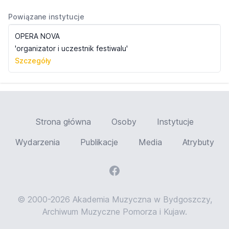
Powiązane instytucje
OPERA NOVA
'organizator i uczestnik festiwalu'
Szczegóły
Strona główna
Osoby
Instytucje
Wydarzenia
Publikacje
Media
Atrybuty
© 2000-2026 Akademia Muzyczna w Bydgoszczy,
Archiwum Muzyczne Pomorza i Kujaw.