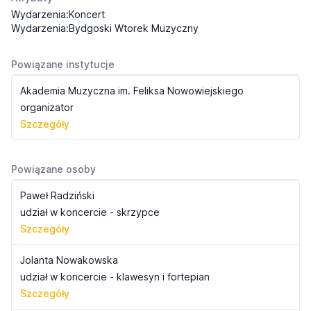
Wydarzenia:Koncert
Wydarzenia:Bydgoski Wtorek Muzyczny
Powiązane instytucje
Akademia Muzyczna im. Feliksa Nowowiejskiego
organizator
Szczegóły
Powiązane osoby
Paweł Radziński
udział w koncercie - skrzypce
Szczegóły
Jolanta Nowakowska
udział w koncercie - klawesyn i fortepian
Szczegóły