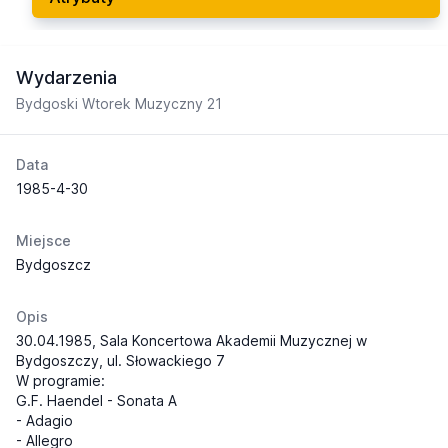
Wydarzenia
Bydgoski Wtorek Muzyczny 21
Data
1985-4-30
Miejsce
Bydgoszcz
Opis
30.04.1985, Sala Koncertowa Akademii Muzycznej w
Bydgoszczy, ul. Słowackiego 7
W programie:
G.F. Haendel - Sonata A
- Adagio
- Allegro