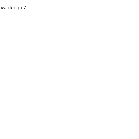
Słowackiego 7