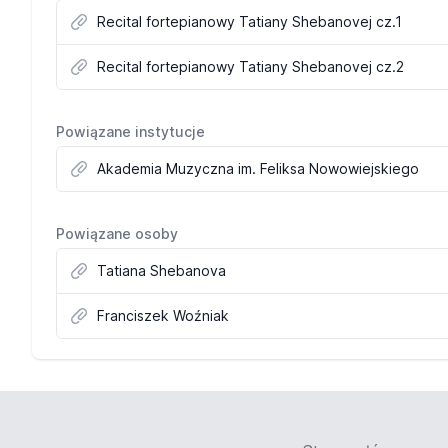
Recital fortepianowy Tatiany Shebanovej cz.1
Recital fortepianowy Tatiany Shebanovej cz.2
Powiązane instytucje
Akademia Muzyczna im. Feliksa Nowowiejskiego
Powiązane osoby
Tatiana Shebanova
Franciszek Woźniak