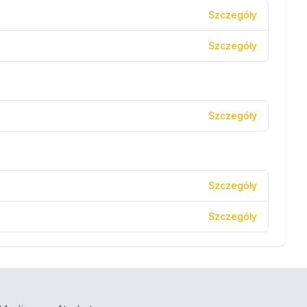
Szczegóły
Szczegóły
Szczegóły
Szczegóły
Szczegóły