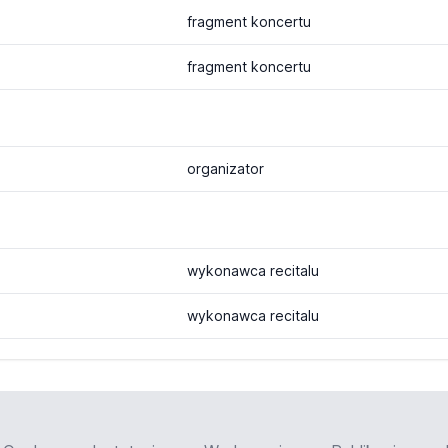
fragment koncertu
fragment koncertu
organizator
wykonawca recitalu
wykonawca recitalu