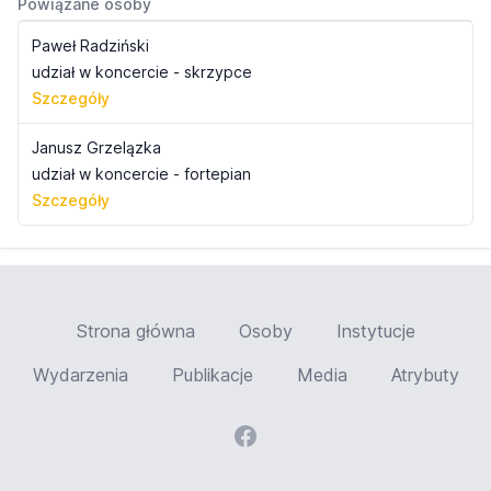
Powiązane osoby
Paweł Radziński
udział w koncercie - skrzypce
Szczegóły
Janusz Grzelązka
udział w koncercie - fortepian
Szczegóły
Strona główna
Osoby
Instytucje
Wydarzenia
Publikacje
Media
Atrybuty