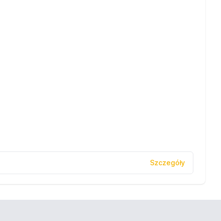
Szczegóły