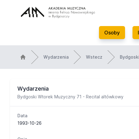
Osoby
Wydarzenia
Wstecz
Bydgoski
Wydarzenia
Bydgoski Wtorek Muzyczny 71 - Recital altówkowy
Data
1993-10-26