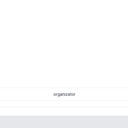
organizator