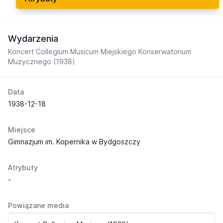
Wydarzenia
Koncert Collegium Musicum Miejskiego Konserwatorium
Muzycznego (1938)
Data
1938-12-18
Miejsce
Gimnazjum im. Kopernika w Bydgoszczy
Atrybuty
-
Powiązane media