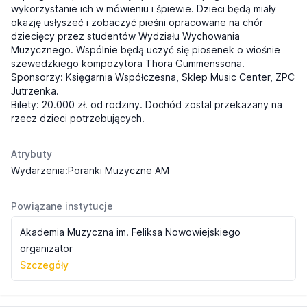
wykorzystanie ich w mówieniu i śpiewie. Dzieci będą miały
okazję usłyszeć i zobaczyć pieśni opracowane na chór
dziecięcy przez studentów Wydziału Wychowania
Muzycznego. Wspólnie będą uczyć się piosenek o wiośnie
szewedzkiego kompozytora Thora Gummenssona.
Sponsorzy: Księgarnia Współczesna, Sklep Music Center, ZPC
Jutrzenka.
Bilety: 20.000 zł. od rodziny. Dochód zostal przekazany na
rzecz dzieci potrzebujących.
Atrybuty
Wydarzenia:Poranki Muzyczne AM
Powiązane instytucje
Akademia Muzyczna im. Feliksa Nowowiejskiego
organizator
Szczegóły