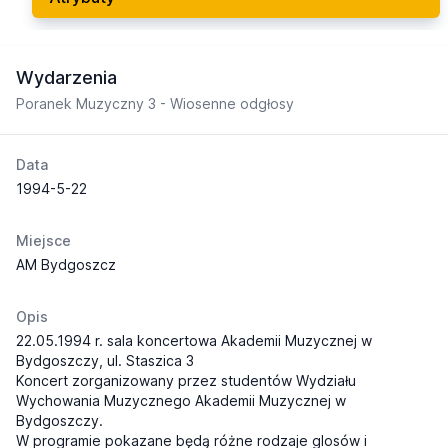
Wydarzenia
Poranek Muzyczny 3 - Wiosenne odgłosy
Data
1994-5-22
Miejsce
AM Bydgoszcz
Opis
22.05.1994 r. sala koncertowa Akademii Muzycznej w
Bydgoszczy, ul. Staszica 3
Koncert zorganizowany przez studentów Wydziału
Wychowania Muzycznego Akademii Muzycznej w
Bydgoszczy.
W programie pokazane będą różne rodzaje glosów i