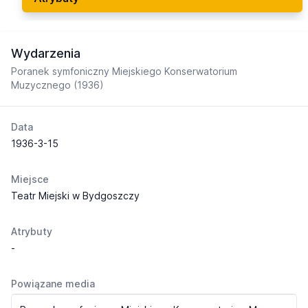
Wydarzenia
Poranek symfoniczny Miejskiego Konserwatorium
Muzycznego (1936)
Data
1936-3-15
Miejsce
Teatr Miejski w Bydgoszczy
Atrybuty
-
Powiązane media