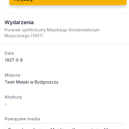
Wydarzenia
Poranek symfoniczny Miejskiego Konserwatorium
Muzycznego (1937)
Data
1937-5-9
Miejsce
Teatr Miejski w Bydgoszczy
Atrybuty
-
Powiązane media