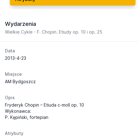
Wydarzenia
Wielkie Cykle - F. Chopin. Etiudy op. 10 i op. 25
Data
2013-4-23
Miejsce
AM Bydgoszcz
Opis
Fryderyk Chopin – Etiuda c-moll op. 10
Wykonawca:
P. Kępiński, fortepian
Atrybuty