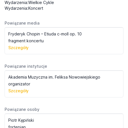
Wydarzenia:Wielkie Cykle
Wydarzenia:Koncert
Powiązane media
Fryderyk Chopin – Etiuda c-moll op. 10
fragment koncertu
Szczegóły
Powiązane instytucje
Akademia Muzyczna im. Feliksa Nowowiejskiego
organizator
Szczegóły
Powiązane osoby
Piotr Kępiński
fortepian