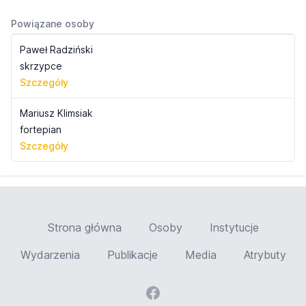
Powiązane osoby
Paweł Radziński
skrzypce
Szczegóły
Mariusz Klimsiak
fortepian
Szczegóły
Strona główna
Osoby
Instytucje
Wydarzenia
Publikacje
Media
Atrybuty