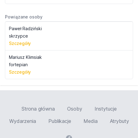
Powiązane osoby
Paweł Radziński
skrzypce
Szczegóły
Mariusz Klimsiak
fortepian
Szczegóły
Strona główna
Osoby
Instytucje
Wydarzenia
Publikacje
Media
Atrybuty