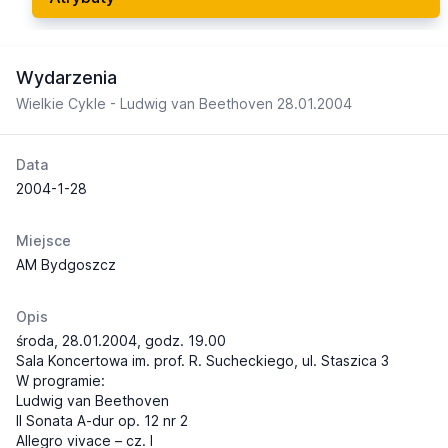
Wydarzenia
Wielkie Cykle - Ludwig van Beethoven 28.01.2004
Data
2004-1-28
Miejsce
AM Bydgoszcz
Opis
środa, 28.01.2004, godz. 19.00
Sala Koncertowa im. prof. R. Sucheckiego, ul. Staszica 3
W programie:
Ludwig van Beethoven
II Sonata A-dur op. 12 nr 2
Allegro vivace – cz. I