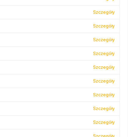
Szczegóły
Szczegóły
Szczegóły
Szczegóły
Szczegóły
Szczegóły
Szczegóły
Szczegóły
Szczegóły
Szczegóły