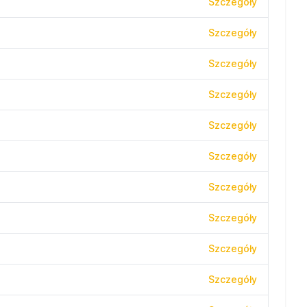
Szczegóły
Szczegóły
Szczegóły
Szczegóły
Szczegóły
Szczegóły
Szczegóły
Szczegóły
Szczegóły
Szczegóły