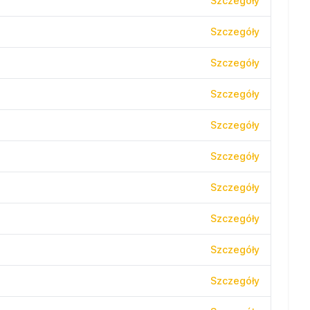
Szczegóły
Szczegóły
Szczegóły
Szczegóły
Szczegóły
Szczegóły
Szczegóły
Szczegóły
Szczegóły
Szczegóły