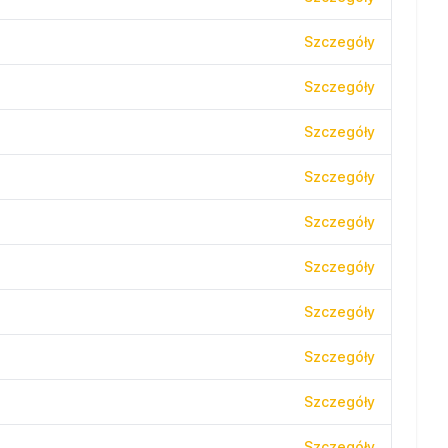
Szczegóły
Szczegóły
Szczegóły
Szczegóły
Szczegóły
Szczegóły
Szczegóły
Szczegóły
Szczegóły
Szczegóły