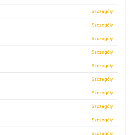
Szczegóły
Szczegóły
Szczegóły
Szczegóły
Szczegóły
Szczegóły
Szczegóły
Szczegóły
Szczegóły
Szczegóły