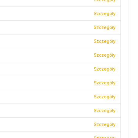
Szczegóły
Szczegóły
Szczegóły
Szczegóły
Szczegóły
Szczegóły
Szczegóły
Szczegóły
Szczegóły