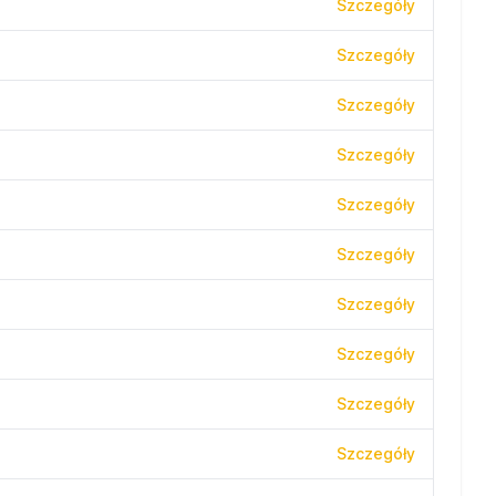
Szczegóły
Szczegóły
Szczegóły
Szczegóły
Szczegóły
Szczegóły
Szczegóły
Szczegóły
Szczegóły
Szczegóły