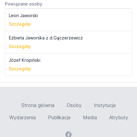
Powiązane osoby
Leon Jaworski
Szczegóły
Eżbieta Jaworska z d.Gączerzewicz
Szczegóły
Józef Kropiński
Szczegóły
Strona główna
Osoby
Instytucje
Wydarzenia
Publikacje
Media
Atrybuty