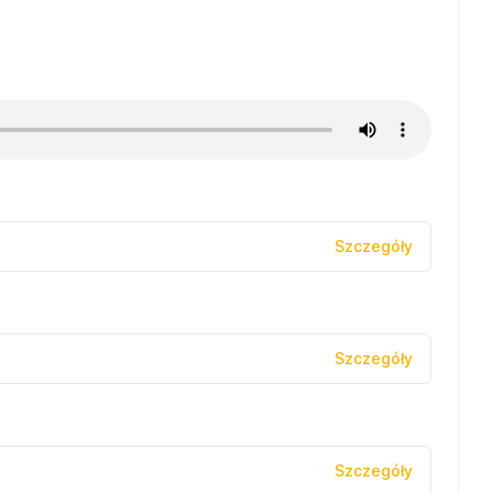
Szczegóły
Szczegóły
Szczegóły