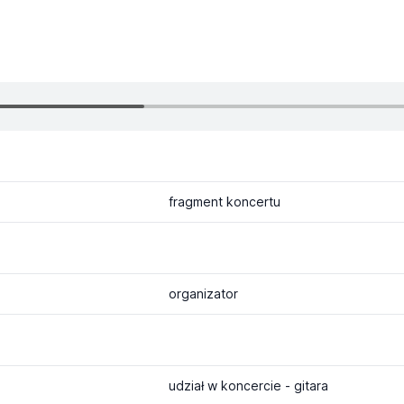
fragment koncertu
organizator
udział w koncercie - gitara