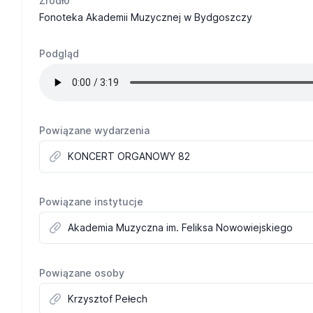
Żródło
Fonoteka Akademii Muzycznej w Bydgoszczy
Podgląd
Powiązane wydarzenia
KONCERT ORGANOWY 82
Powiązane instytucje
Akademia Muzyczna im. Feliksa Nowowiejskiego
Powiązane osoby
Krzysztof Pełech