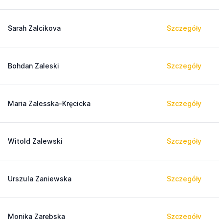
Sarah Zalcikova
Szczegóły
Bohdan Zaleski
Szczegóły
Maria Zalesska-Kręcicka
Szczegóły
Witold Zalewski
Szczegóły
Urszula Zaniewska
Szczegóły
Monika Zarębska
Szczegóły