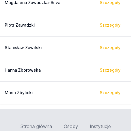
Magdalena Zawadzka-Silva
Szczegóły
Piotr Zawadzki
Szczegóły
Stanisław Zawilski
Szczegóły
Hanna Zborowska
Szczegóły
Maria Zbylicki
Szczegóły
Strona główna
Osoby
Instytucje