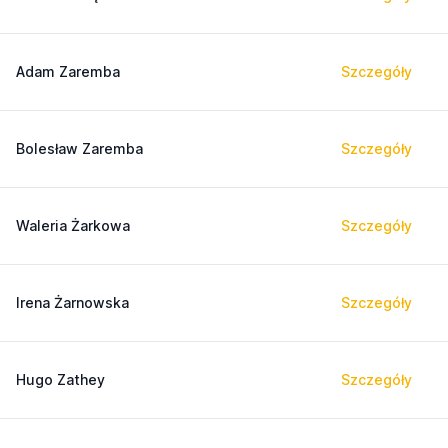
Adam Zaremba
Szczegóły
Bolesław Zaremba
Szczegóły
Waleria Żarkowa
Szczegóły
Irena Żarnowska
Szczegóły
Hugo Zathey
Szczegóły