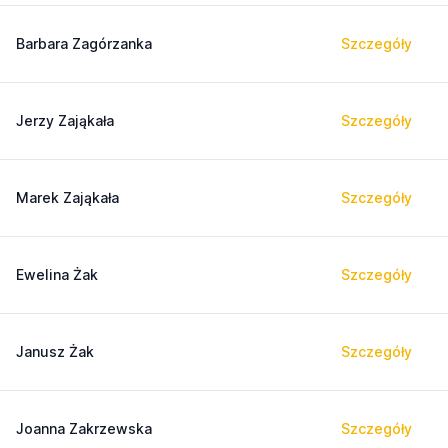
Barbara Zagórzanka
Szczegóły
Jerzy Zająkała
Szczegóły
Marek Zająkała
Szczegóły
Ewelina Żak
Szczegóły
Janusz Żak
Szczegóły
Joanna Zakrzewska
Szczegóły