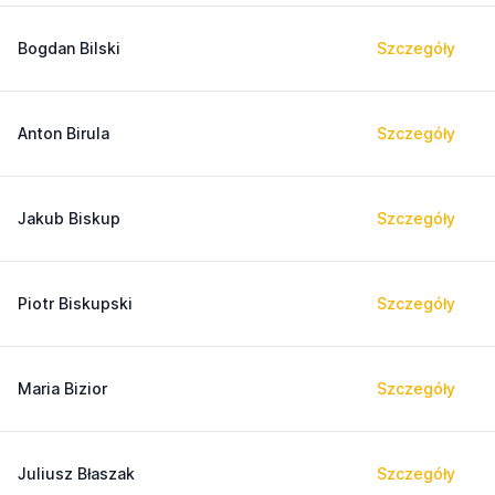
Bogdan Bilski
Szczegóły
Anton Birula
Szczegóły
Jakub Biskup
Szczegóły
Piotr Biskupski
Szczegóły
Maria Bizior
Szczegóły
Juliusz Błaszak
Szczegóły