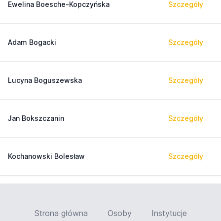
Ewelina Boesche-Kopczyńska
Szczegóły
Adam Bogacki
Szczegóły
Lucyna Boguszewska
Szczegóły
Jan Bokszczanin
Szczegóły
Kochanowski Bolesław
Szczegóły
Strona główna
Osoby
Instytucje