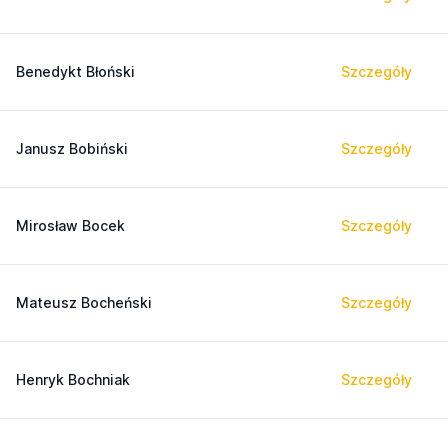
Benedykt Błoński
Szczegóły
Janusz Bobiński
Szczegóły
Mirosław Bocek
Szczegóły
Mateusz Bocheński
Szczegóły
Henryk Bochniak
Szczegóły