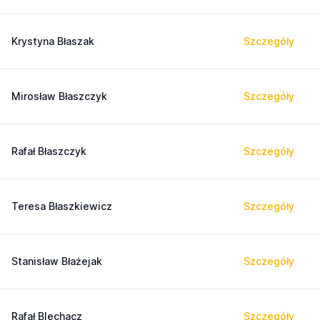
Krystyna Błaszak
Szczegóły
Mirosław Błaszczyk
Szczegóły
Rafał Błaszczyk
Szczegóły
Teresa Błaszkiewicz
Szczegóły
Stanisław Błażejak
Szczegóły
Rafał Blechacz
Szczegóły