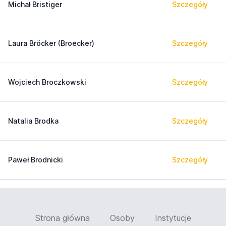
Michał Bristiger
Szczegóły
Laura Bröcker (Broecker)
Szczegóły
Wojciech Broczkowski
Szczegóły
Natalia Brodka
Szczegóły
Paweł Brodnicki
Szczegóły
Strona główna
Osoby
Instytucje