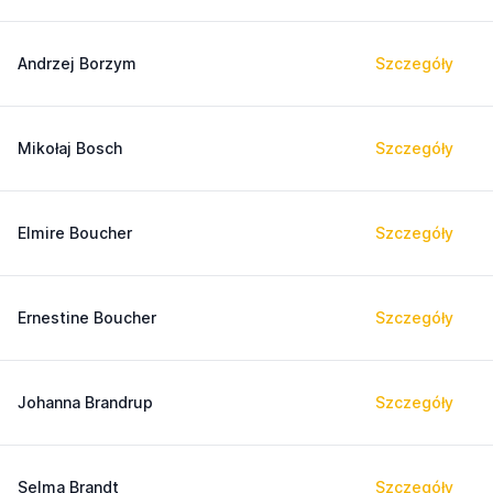
Andrzej Borzym
Szczegóły
Mikołaj Bosch
Szczegóły
Elmire Boucher
Szczegóły
Ernestine Boucher
Szczegóły
Johanna Brandrup
Szczegóły
Selma Brandt
Szczegóły