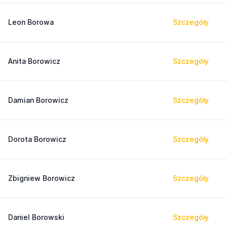
Leon Borowa
Szczegóły
Anita Borowicz
Szczegóły
Damian Borowicz
Szczegóły
Dorota Borowicz
Szczegóły
Zbigniew Borowicz
Szczegóły
Daniel Borowski
Szczegóły