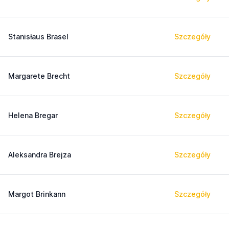
Stanisłaus Brasel
Szczegóły
Margarete Brecht
Szczegóły
Helena Bregar
Szczegóły
Aleksandra Brejza
Szczegóły
Margot Brinkann
Szczegóły