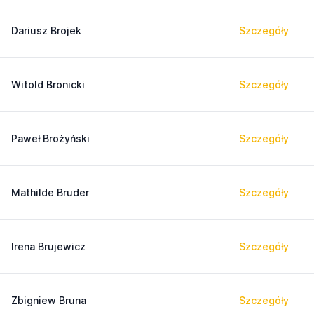
Dariusz Brojek
Szczegóły
Witold Bronicki
Szczegóły
Paweł Brożyński
Szczegóły
Mathilde Bruder
Szczegóły
Irena Brujewicz
Szczegóły
Zbigniew Bruna
Szczegóły