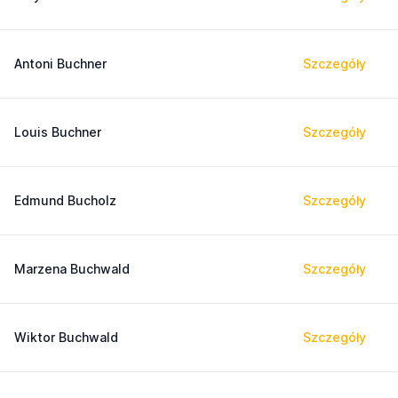
Antoni Buchner
Szczegóły
Louis Buchner
Szczegóły
Edmund Bucholz
Szczegóły
Marzena Buchwald
Szczegóły
Wiktor Buchwald
Szczegóły