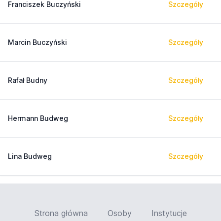
Franciszek Buczyński
Szczegóły
Marcin Buczyński
Szczegóły
Rafał Budny
Szczegóły
Hermann Budweg
Szczegóły
Lina Budweg
Szczegóły
Strona główna
Osoby
Instytucje