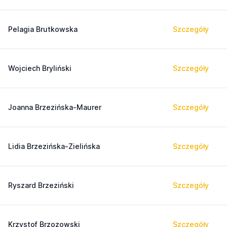
Pelagia Brutkowska
Szczegóły
Wojciech Bryliński
Szczegóły
Joanna Brzezińska-Maurer
Szczegóły
Lidia Brzezińska-Zielińska
Szczegóły
Ryszard Brzeziński
Szczegóły
Krzystof Brzozowski
Szczegóły