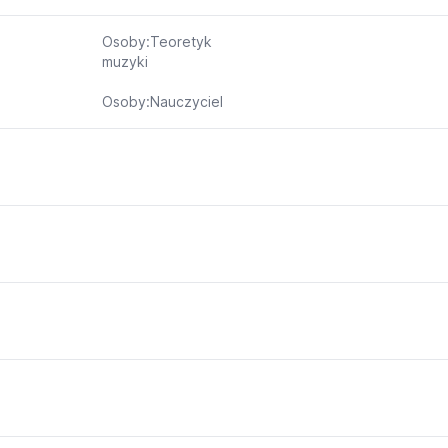
Osoby:Teoretyk
muzyki
Osoby:Nauczyciel