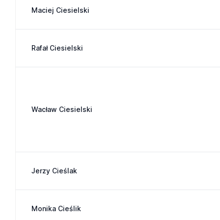
Maciej Ciesielski
Rafał Ciesielski
Wacław Ciesielski
Jerzy Cieślak
Monika Cieślik