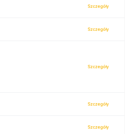
Szczegóły
Szczegóły
Szczegóły
Szczegóły
Szczegóły