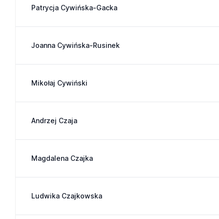
Patrycja Cywińska-Gacka
Joanna Cywińska-Rusinek
Mikołaj Cywiński
Andrzej Czaja
Magdalena Czajka
Ludwika Czajkowska