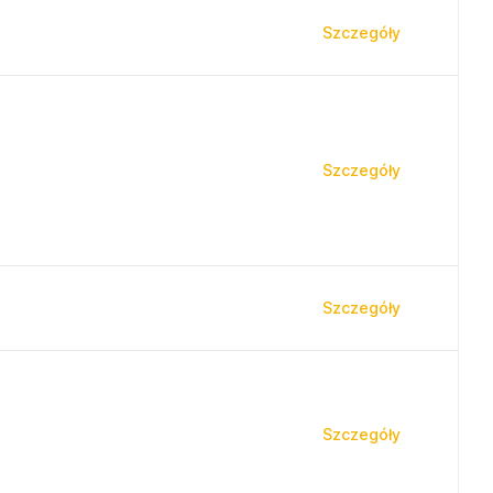
Szczegóły
Szczegóły
Szczegóły
Szczegóły