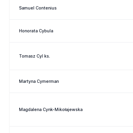
Samuel Contenius
Honorata Cybula
Tomasz Cyl ks.
Martyna Cymerman
Magdalena Cynk-Mikołajewska