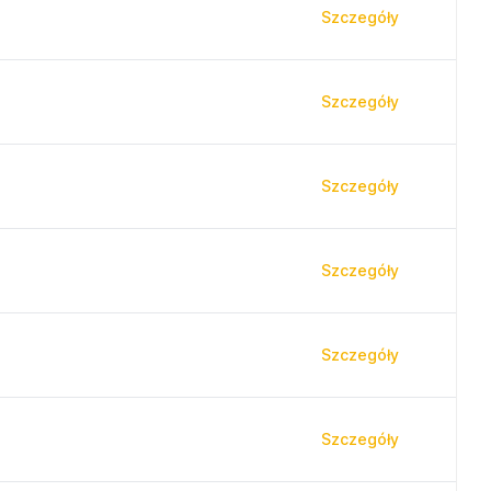
Szczegóły
Szczegóły
Szczegóły
Szczegóły
Szczegóły
Szczegóły