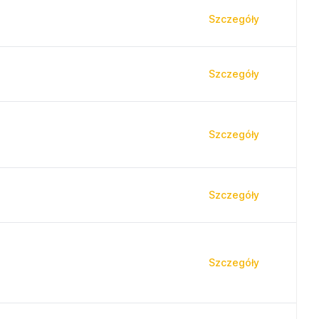
Szczegóły
Szczegóły
Szczegóły
Szczegóły
Szczegóły