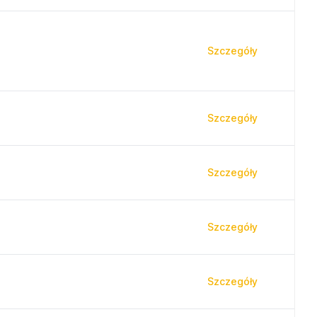
Szczegóły
Szczegóły
Szczegóły
Szczegóły
Szczegóły