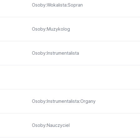
Osoby:Wokalista:Sopran
Osoby:Muzykolog
Osoby:Instrumentalista
Osoby:Instrumentalista:Organy
Osoby:Nauczyciel