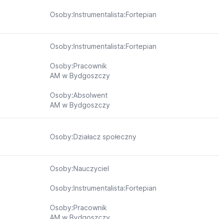
Osoby:Instrumentalista:Fortepian
Osoby:Instrumentalista:Fortepian
Osoby:Pracownik
AM w Bydgoszczy
Osoby:Absolwent
AM w Bydgoszczy
Osoby:Działacz społeczny
Osoby:Nauczyciel
Osoby:Instrumentalista:Fortepian
Osoby:Pracownik
AM w Bydgoszczy