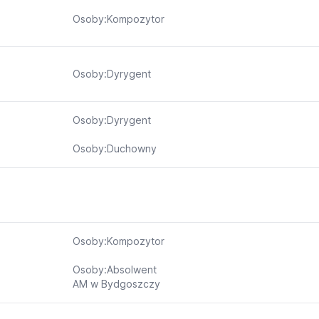
Osoby:Kompozytor
Osoby:Dyrygent
Osoby:Dyrygent
Osoby:Duchowny
Osoby:Kompozytor
Osoby:Absolwent
AM w Bydgoszczy