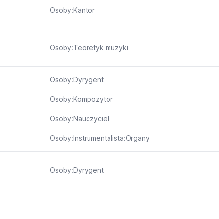
Osoby:Kantor
Osoby:Teoretyk muzyki
Osoby:Dyrygent
Osoby:Kompozytor
Osoby:Nauczyciel
Osoby:Instrumentalista:Organy
Osoby:Dyrygent