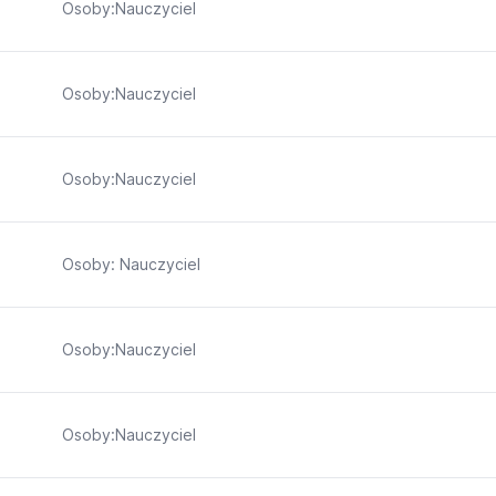
Osoby:Nauczyciel
Osoby:Nauczyciel
Osoby:Nauczyciel
Osoby: Nauczyciel
Osoby:Nauczyciel
Osoby:Nauczyciel