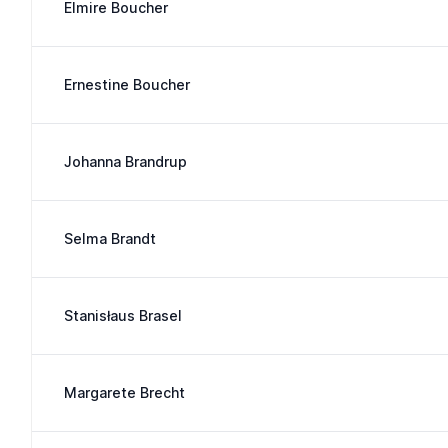
Elmire Boucher
Ernestine Boucher
Johanna Brandrup
Selma Brandt
Stanisłaus Brasel
Margarete Brecht