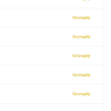
Szczegóły
Szczegóły
Szczegóły
Szczegóły
Szczegóły