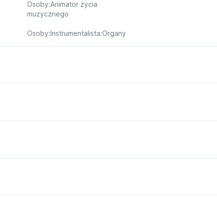
Osoby:Animator życia
muzycznego
Osoby:Instrumentalista:Organy