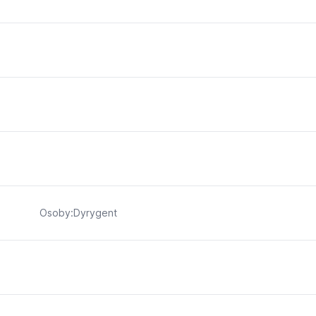
Osoby:Dyrygent