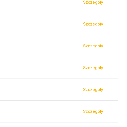
Szczegóły
Szczegóły
Szczegóły
Szczegóły
Szczegóły
Szczegóły