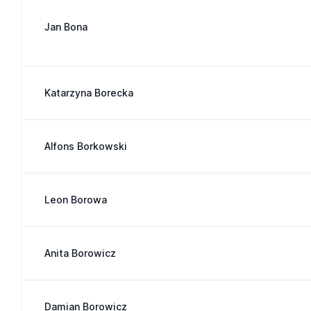
Jan Bona
Katarzyna Borecka
Alfons Borkowski
Leon Borowa
Anita Borowicz
Damian Borowicz