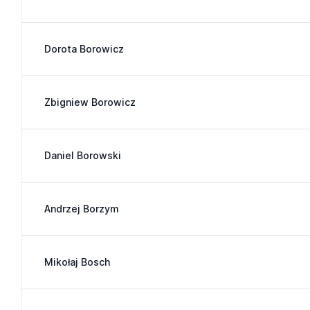
Dorota Borowicz
Zbigniew Borowicz
Daniel Borowski
Andrzej Borzym
Mikołaj Bosch