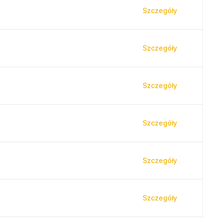
Szczegóły
Szczegóły
Szczegóły
Szczegóły
Szczegóły
Szczegóły