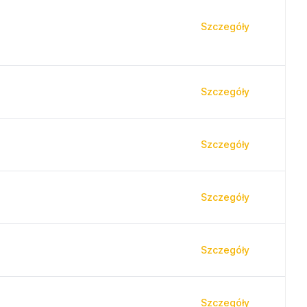
Szczegóły
Szczegóły
Szczegóły
Szczegóły
Szczegóły
Szczegóły