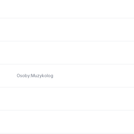
Osoby:Muzykolog